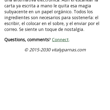
carta ya escrita a mano le quita esa magia
subyacente en un papel orgánico. Todos los
ingredientes son necesarios para sostenerla: el
escribir, el colocar en el sobre, y el enviar por el
correo. Se siente un toque de nostalgia.
Questions, comments
?
Connect
.
© 2015-2030 vitalyparnas.com